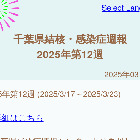
Select La
千葉県結核・感染症週報
2025年第12週
2025年0
5年第12週 (2025/3/17～2025/3/23)
詳細はこちら