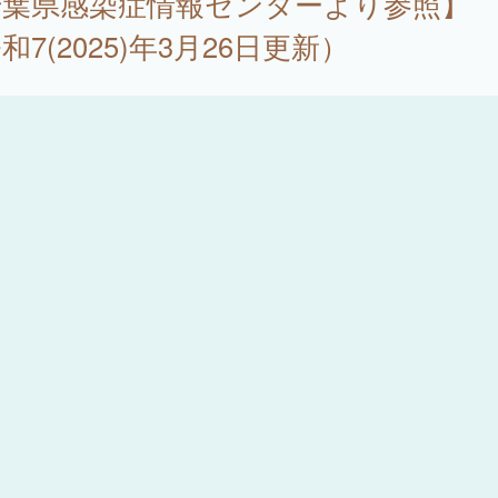
千葉県感染症情報センターより参照】
和7(2025)年3月26日更新）