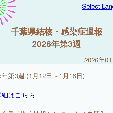
Select La
千葉県結核・感染症週報
2026年第3週
2026年0
26年第3週 (1月12日～1月18日)
詳細はこちら