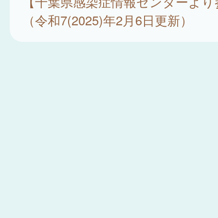
【千葉県感染症情報センターより
（令和7(2025)年2月6日更新）