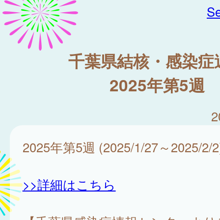
Se
千葉県結核・感染症
2025年第5週
2
2025年第5週 (2025/1/27～2025/2/2
>>詳細はこちら