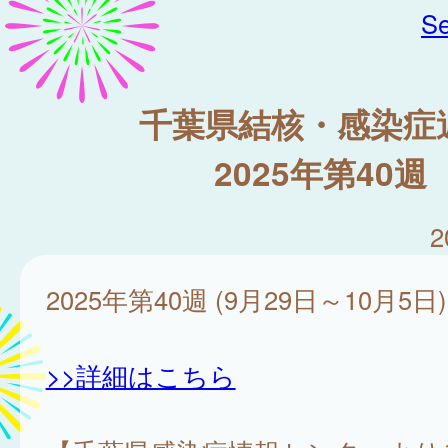
Se
千葉県結核・感染症
2025年第40週
2
2025年第40週 (9月29日～10月5日)
>>詳細はこちら