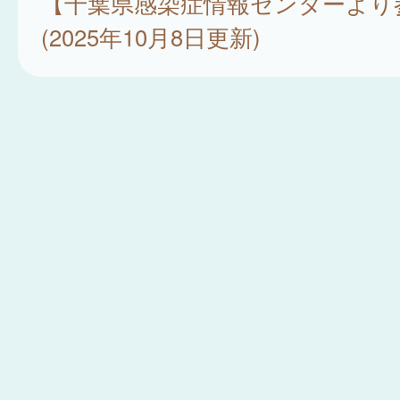
【千葉県感染症情報センターより
(2025年10月8日更新)