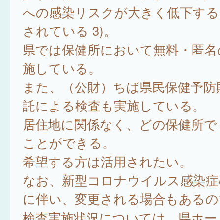
への感染リスクが大きく低下する
されている 3)。
県では保健所において無料・匿名
施している。
また、（公財）ちば県民保健予防
託による検査も実施している。
居住地に関係なく、どの保健所で
ことができる。
希望する方は活用されたい。
なお、新型コロナウイルス感染症
に伴い、変更される場合もあるの
検査実施状況については、県ホー