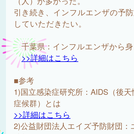
（人）が多かった。
引き続き、インフルエンザの予防
していただきたい。
千葉県：インフルエンザから身
>>詳細はこちら
■参考
1)国立感染症研究所：AIDS（後
症候群）とは
>>詳細はこちら
2)公益財団法人エイズ予防財団：