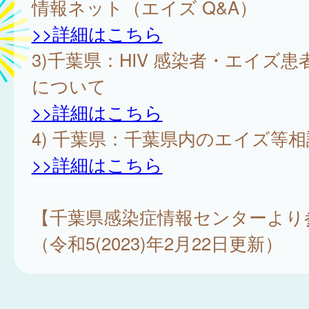
情報ネット（エイズ Q&A）
>>詳細はこちら
3)千葉県：HIV 感染者・エイズ
について
>>詳細はこちら
4) 千葉県：千葉県内のエイズ等
>>詳細はこちら
【千葉県感染症情報センターより
（令和5(2023)年2月22日更新）