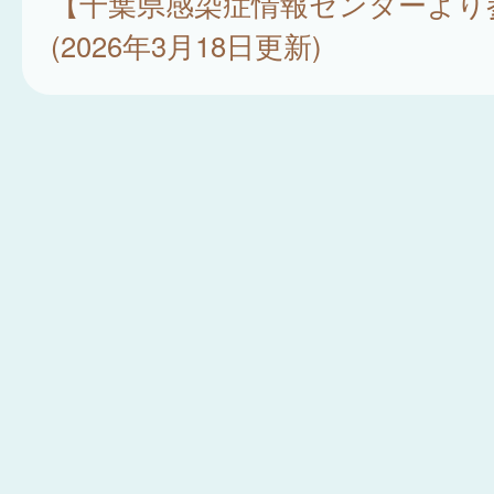
【千葉県感染症情報センターより
(2026年3月18日更新)