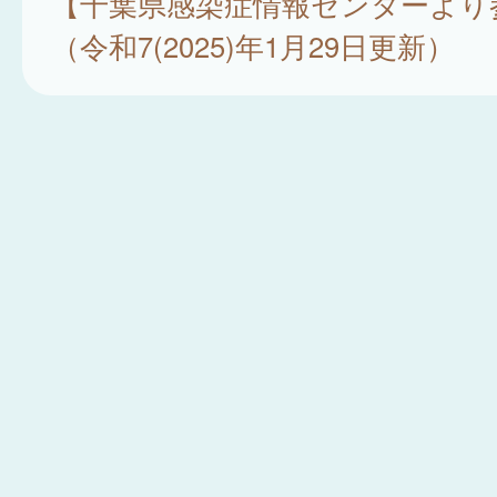
【千葉県感染症情報センターより
（令和7(2025)年1月29日更新）