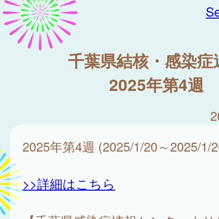
Se
千葉県結核・感染症
2025年第4週
2
2025年第4週 (2025/1/20～2025/1/2
>>詳細はこちら