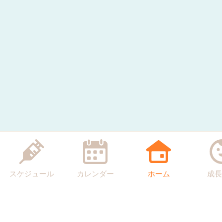
スケジュール
カレンダー
ホーム
成長