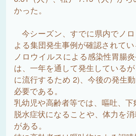
かった。
今シーズン、すでに県内でノロ
よる集団発生事例が確認されている
ノロウイルスによる感染性胃腸炎
は、一年を通して発生しているが
に流行するため 2)、今後の発生
必要である。
乳幼児や高齢者等では、嘔吐、下
脱水症状になることや、体力を消
がある。