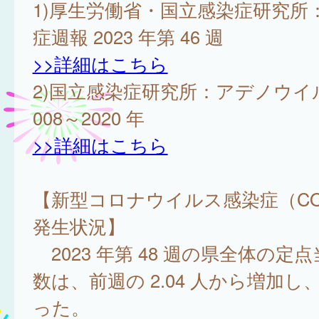
1)厚生労働省・国立感染症研究所：
症週報 2023 年第 46 週
>>詳細はこちら
2)国立感染症研究所：アデノウイ
008～2020 年
>>詳細はこちら
【新型コロナウイルス感染症（COV
発生状況】
2023 年第 48 週の県全体の定
数は、前週の 2.04 人から増加し、2
った。