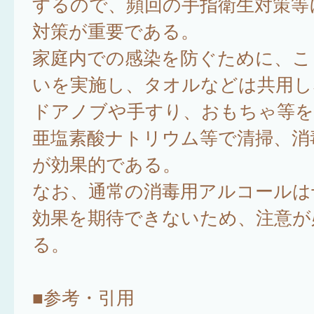
するので、頻回の手指衛生対策等
対策が重要である。
家庭内での感染を防ぐために、こ
いを実施し、タオルなどは共用し
ドアノブや手すり、おもちゃ等を
亜塩素酸ナトリウム等で清掃、消
が効果的である。
なお、通常の消毒用アルコールは
効果を期待できないため、注意が
る。
■参考・引用