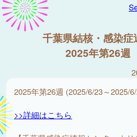
Se
千葉県結核・感染症
2025年第26週
2
2025年第26週 (2025/6/23～2025/6/
>>詳細はこちら