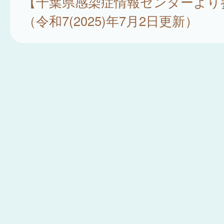
【千葉県感染症情報センターより
（令和7(2025)年7月2日更新）