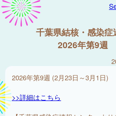
Se
千葉県結核・感染症
2026年第9週
2
2026年第9週 (2月23日～3月1日)
>>詳細はこちら