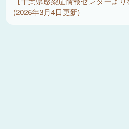
【千葉県感染症情報センターより
(2026年3月4日更新)