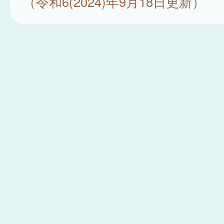
（令和6(2024)年9月18日更新）