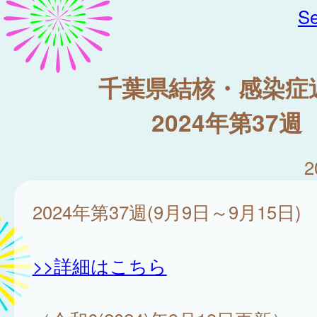
Se
千葉県結核・感染症
2024年第37週
2
2024年第37週(9月9日～9月15日)
>>詳細はこちら