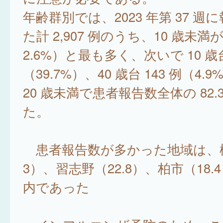
年齢群別では、2023 年第 37 週
た計 2,907 例のうち、10 歳未満が 
2.6%）と最も多く、次いで 10 歳台 
（39.7%）、40 歳台 143 例（4
20 歳未満で患者報告数全体の 82
た。
患者報告数が多かった地域は、松
3）、習志野（22.8）、柏市（18.
内であった