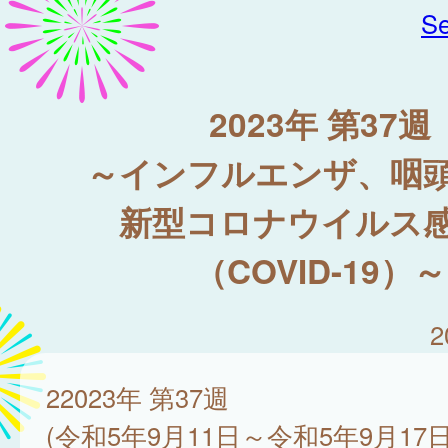
Se
2023年 第37週
～インフルエンザ、咽
新型コロナウイルス
（COVID-19）～
2
22023年 第37週
(令和5年9月11日～令和5年9月17