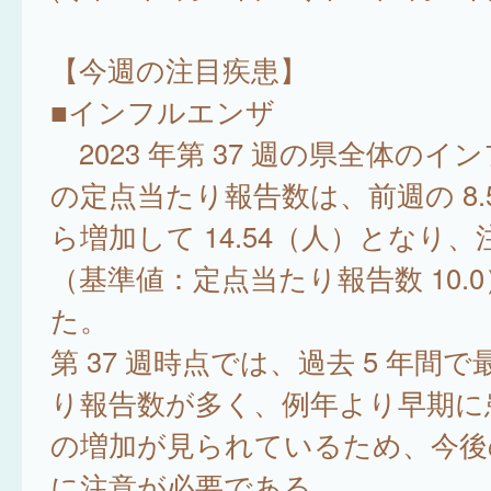
【今週の注目疾患】
■インフルエンザ
2023 年第 37 週の県全体のイ
の定点当たり報告数は、前週の 8.
ら増加して 14.54（人）となり
（基準値：定点当たり報告数 10.
た。
第 37 週時点では、過去 5 年間
り報告数が多く、例年より早期に
の増加が見られているため、今後
に注意が必要である。