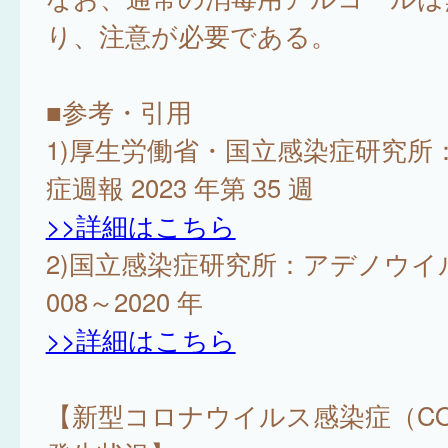
り、注意が必要である。
■参考・引用
1)厚生労働省・国立感染症研究所：
症週報 2023 年第 35 週
>>詳細はこちら
2)国立感染症研究所：アデノウイ
008～2020 年
>>詳細はこちら
【新型コロナウイルス感染症（COV