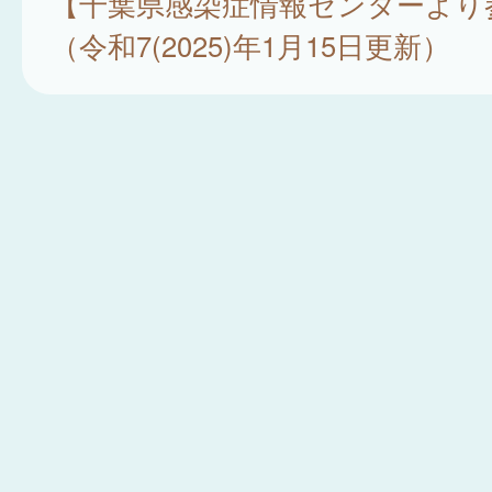
【千葉県感染症情報センターより
（令和7(2025)年1月15日更新）