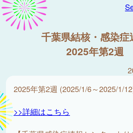
Se
千葉県結核・感染症
2025年第2週
2
2025年第2週 (2025/1/6～2025/1/12
>>詳細はこちら