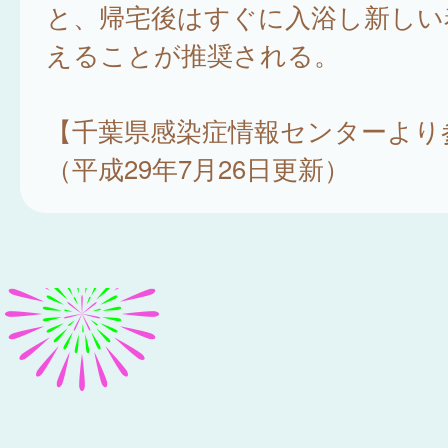
と、帰宅後はすぐに入浴し新しい
えることが推奨される。
【千葉県感染症情報センターより
（平成29年7月26日更新）