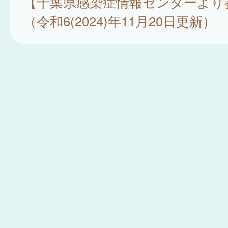
【千葉県感染症情報センターより
（令和6(2024)年11月20日更新）