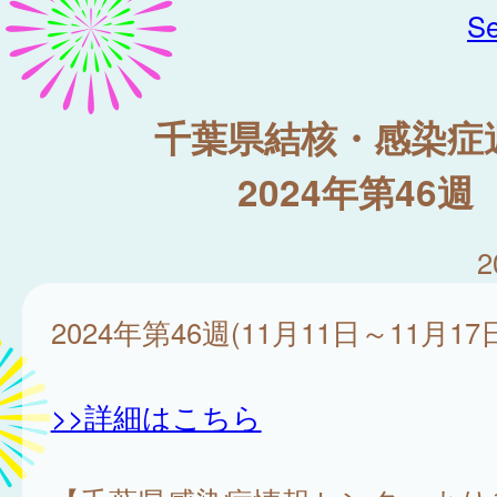
Se
千葉県結核・感染症
2024年第46週
2
2024年第46週(11月11日～11月17
>>詳細はこちら