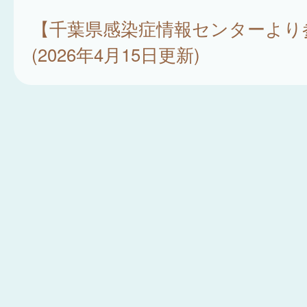
【千葉県感染症情報センターより
(2026年4月15日更新)