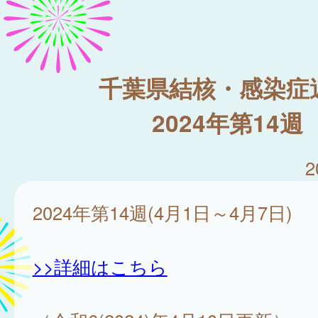
千葉県結核・感染症
2024年第14週
2
2024年第14週(4月1日～4月7日)
>>詳細はこちら