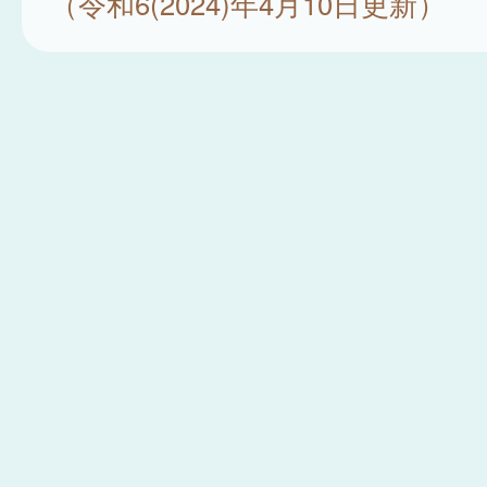
（令和6(2024)年4月10日更新）