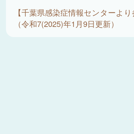
【千葉県感染症情報センターより
（令和7(2025)年1月9日更新）