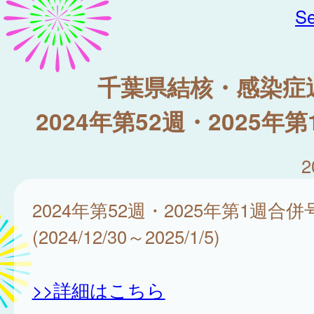
Se
千葉県結核・感染症
2024年第52週・2025年
2
2024年第52週・2025年第1週合併
(2024/12/30～2025/1/5)
>>詳細はこちら