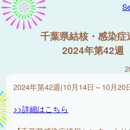
Se
千葉県結核・感染症
2024年第42週
2
2024年第42週(10月14日～10月20
>>詳細はこちら