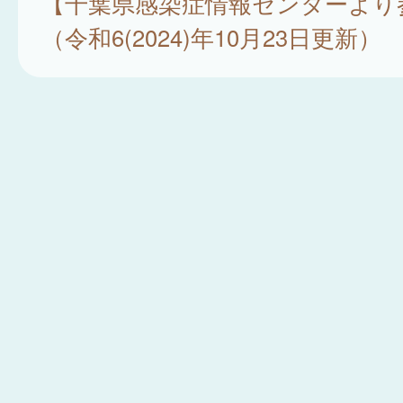
【千葉県感染症情報センターより
（令和6(2024)年10月23日更新）