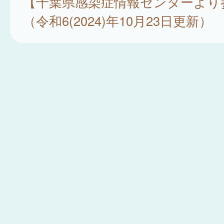
【千葉県感染症情報センターより
（令和6(2024)年10月23日更新）