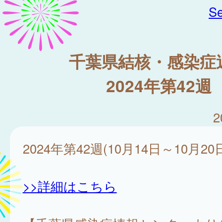
Se
千葉県結核・感染症
2024年第42週
2
2024年第42週(10月14日～10月20
>>詳細はこちら