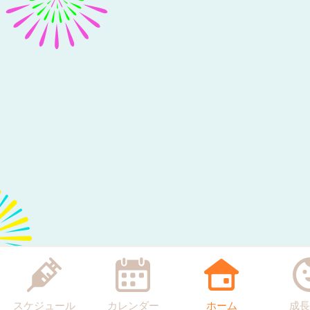
スケジュール
カレンダー
ホーム
成長