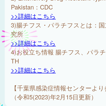
Pakistan：CDC
>>詳細はこちら
3)腸チフス・パラチフスとは：国
究所
>>詳細はこちら
4)お役立ち情報 腸チフス、パラチ
TH
>>詳細はこちら
【千葉県感染症情報センターより
（令和5(2023)年2月15日更新）