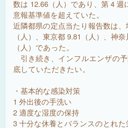
数は 12.66（人）であり、第 4 
意報基準値を超えていた。
近隣都県の定点当たり報告数は、埼玉
（人）、東京都 9.81（人）、神奈川県
（人）であった。
引き続き、インフルエンザの予
底していただきたい。
・基本的な感染対策
1 外出後の手洗い
2 適度な湿度の保持
3 十分な休養とバランスのとれた