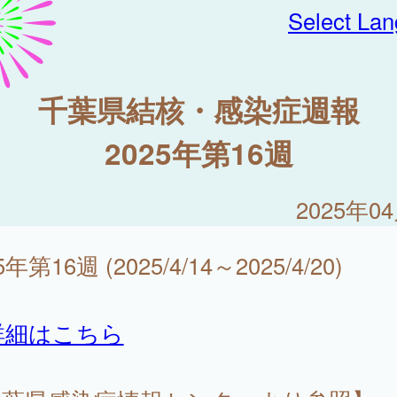
Select La
千葉県結核・感染症週報
2025年第16週
2025年0
5年第16週 (2025/4/14～2025/4/20)
詳細はこちら