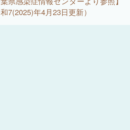
千葉県感染症情報センターより参照】
和7(2025)年4月23日更新）