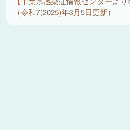
【千葉県感染症情報センターより
（令和7(2025)年3月5日更新）