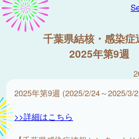
Se
千葉県結核・感染症
2025年第9週
2
2025年第9週 (2025/2/24～2025/3/2
>>詳細はこちら