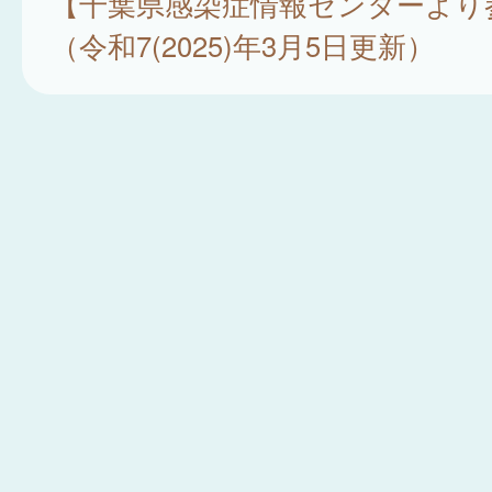
【千葉県感染症情報センターより
（令和7(2025)年3月5日更新）