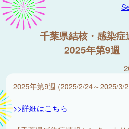
Se
千葉県結核・感染症
2025年第9週
2
2025年第9週 (2025/2/24～2025/3/2
>>詳細はこちら