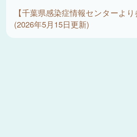
【千葉県感染症情報センターより
(2026年5月15日更新)