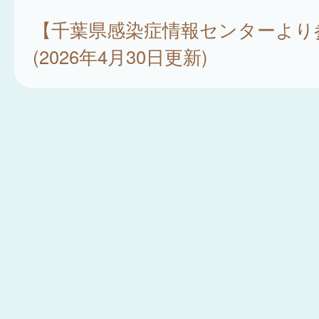
【千葉県感染症情報センターより
(2026年4月30日更新)