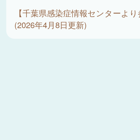
【千葉県感染症情報センターより
(2026年4月8日更新)