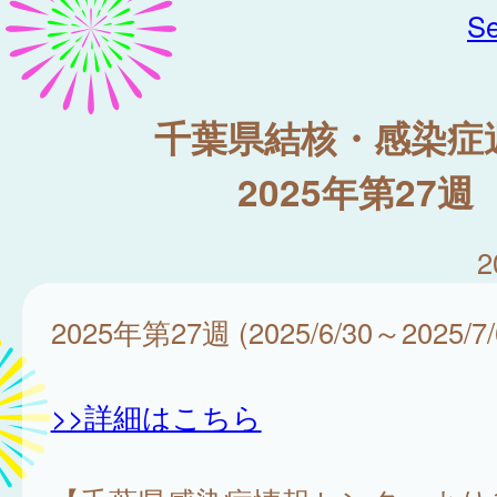
Se
千葉県結核・感染症
2025年第27週
2
2025年第27週 (2025/6/30～2025/7/
>>詳細はこちら