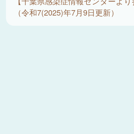
【千葉県感染症情報センターより
（令和7(2025)年7月9日更新）