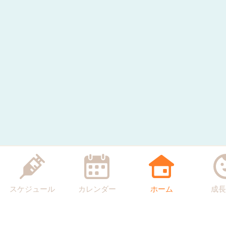
スケジュール
カレンダー
ホーム
成長