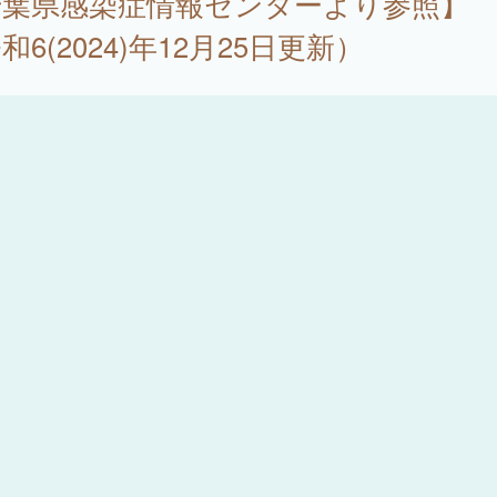
千葉県感染症情報センターより参照】
和6(2024)年12月25日更新）