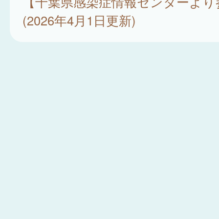
【千葉県感染症情報センターより
(2026年4月1日更新)