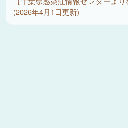
【千葉県感染症情報センターより
(2026年4月1日更新)