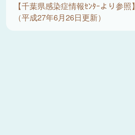
【千葉県感染症情報ｾﾝﾀｰより参照
（平成27年6月26日更新）