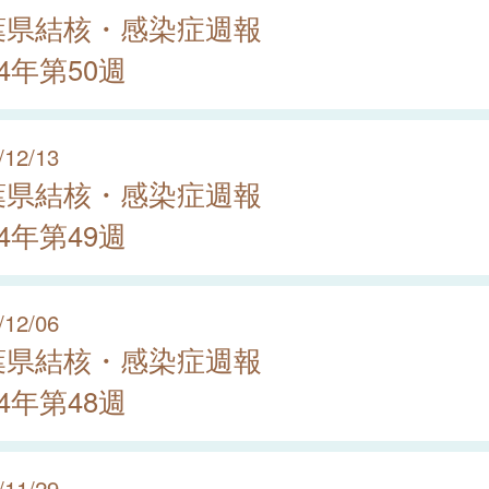
葉県結核・感染症週報
24年第50週
/12/13
葉県結核・感染症週報
24年第49週
/12/06
葉県結核・感染症週報
24年第48週
/11/29