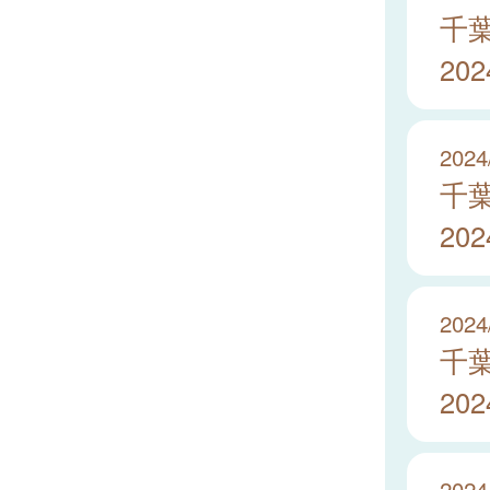
千
20
2024
千
20
2024
千
20
2024