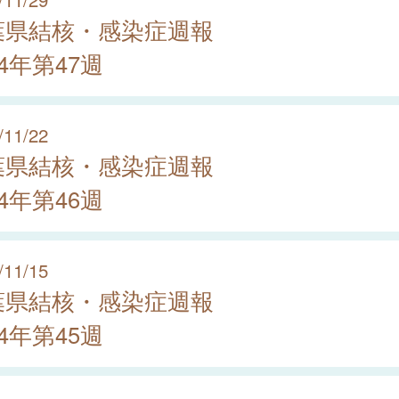
葉県結核・感染症週報
24年第47週
/11/22
葉県結核・感染症週報
24年第46週
/11/15
葉県結核・感染症週報
24年第45週