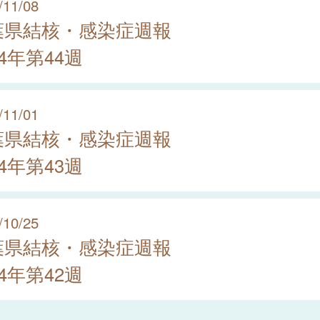
/11/08
葉県結核・感染症週報
24年第44週
/11/01
葉県結核・感染症週報
24年第43週
/10/25
葉県結核・感染症週報
24年第42週