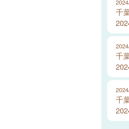
2024
千
20
2024
千
20
2024
千
20