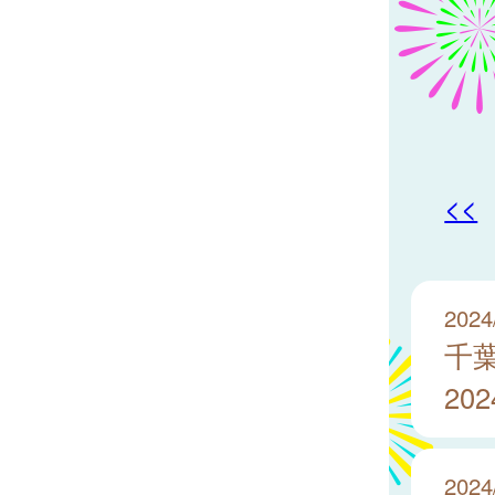
<<
2024
千
20
2024