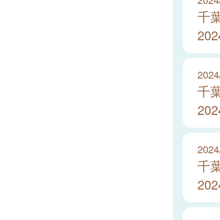
千
20
2024
千
20
2024
千
20