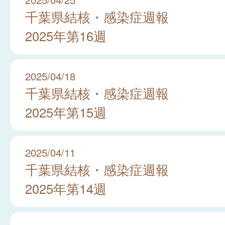
千葉県結核・感染症週報
2025年第16週
2025/04/18
千葉県結核・感染症週報
2025年第15週
2025/04/11
千葉県結核・感染症週報
2025年第14週