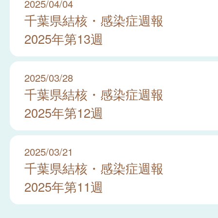
2025/04/04
千葉県結核・感染症週報
2025年第13週
2025/03/28
千葉県結核・感染症週報
2025年第12週
2025/03/21
千葉県結核・感染症週報
2025年第11週