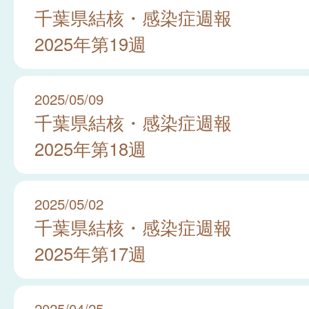
千葉県結核・感染症週報
2025年第19週
2025/05/09
千葉県結核・感染症週報
2025年第18週
2025/05/02
千葉県結核・感染症週報
2025年第17週
2025/04/25