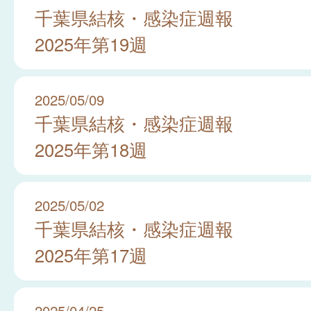
千葉県結核・感染症週報
2025年第19週
2025/05/09
千葉県結核・感染症週報
2025年第18週
2025/05/02
千葉県結核・感染症週報
2025年第17週
2025/04/25