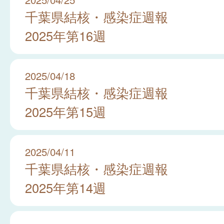
千葉県結核・感染症週報
2025年第16週
2025/04/18
千葉県結核・感染症週報
2025年第15週
2025/04/11
千葉県結核・感染症週報
2025年第14週