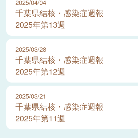
2025/04/04
千葉県結核・感染症週報
2025年第13週
2025/03/28
千葉県結核・感染症週報
2025年第12週
2025/03/21
千葉県結核・感染症週報
2025年第11週