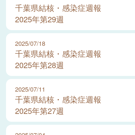
千葉県結核・感染症週報
2025年第29週
2025/07/18
千葉県結核・感染症週報
2025年第28週
2025/07/11
千葉県結核・感染症週報
2025年第27週
2025/07/04