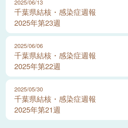
2025/06/13
千葉県結核・感染症週報
2025年第23週
2025/06/06
千葉県結核・感染症週報
2025年第22週
2025/05/30
千葉県結核・感染症週報
2025年第21週