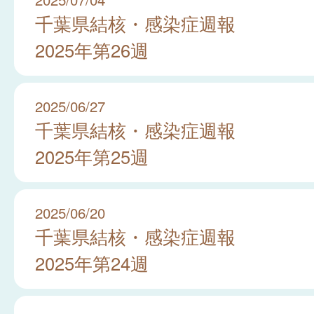
千葉県結核・感染症週報
2025年第26週
2025/06/27
千葉県結核・感染症週報
2025年第25週
2025/06/20
千葉県結核・感染症週報
2025年第24週