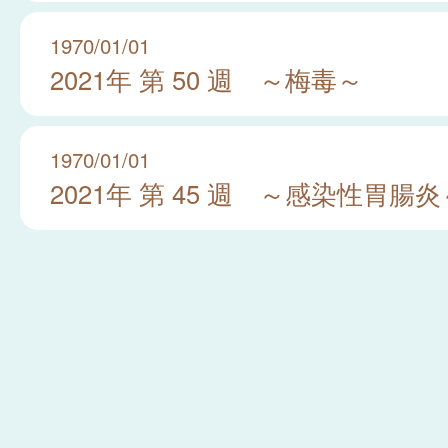
1970/01/01
2021年 第 50 週 ～梅毒～
1970/01/01
2021年 第 45 週 ～感染性胃腸炎