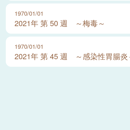
1970/01/01
2021年 第 50 週 ～梅毒～
1970/01/01
2021年 第 45 週 ～感染性胃腸炎