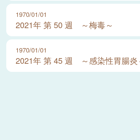
1970/01/01
2021年 第 50 週 ～梅毒～
1970/01/01
2021年 第 45 週 ～感染性胃腸炎