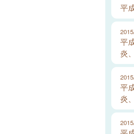
平成
2015
平
炎
2015
平
炎
2015
平