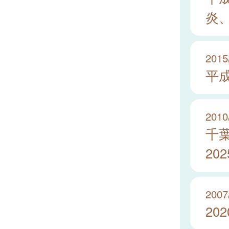
炎
2015
平
2010
千
20
2007
20