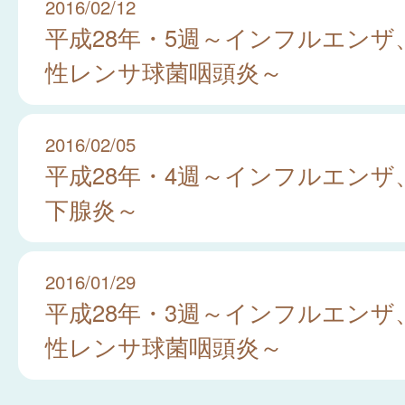
2016/02/12
平成28年・5週～インフルエンザ
性レンサ球菌咽頭炎～
2016/02/05
平成28年・4週～インフルエンザ
下腺炎～
2016/01/29
平成28年・3週～インフルエンザ
性レンサ球菌咽頭炎～