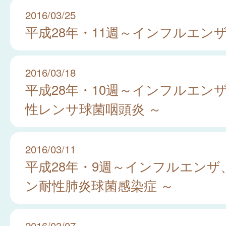
2016/03/25
平成28年・11週～インフルエンザ
2016/03/18
平成28年・10週～インフルエンザ
性レンサ球菌咽頭炎 ～
2016/03/11
平成28年・9週～インフルエンザ
ン耐性肺炎球菌感染症 ～
2016/03/07