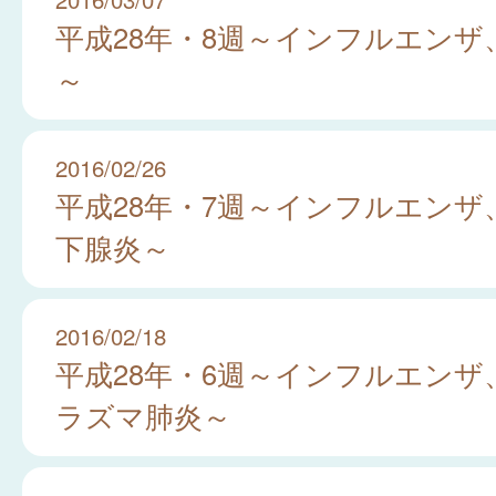
平成28年・8週～インフルエンザ
～
2016/02/26
平成28年・7週～インフルエンザ
下腺炎～
2016/02/18
平成28年・6週～インフルエンザ
ラズマ肺炎～