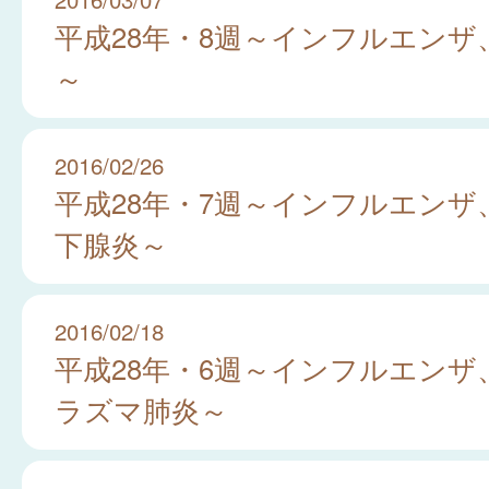
平成28年・8週～インフルエンザ
～
2016/02/26
平成28年・7週～インフルエンザ
下腺炎～
2016/02/18
平成28年・6週～インフルエンザ
ラズマ肺炎～