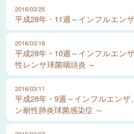
2016/03/25
平成28年・11週～インフルエンザ
2016/03/18
平成28年・10週～インフルエンザ
性レンサ球菌咽頭炎 ～
2016/03/11
平成28年・9週～インフルエンザ
ン耐性肺炎球菌感染症 ～
2016/03/07