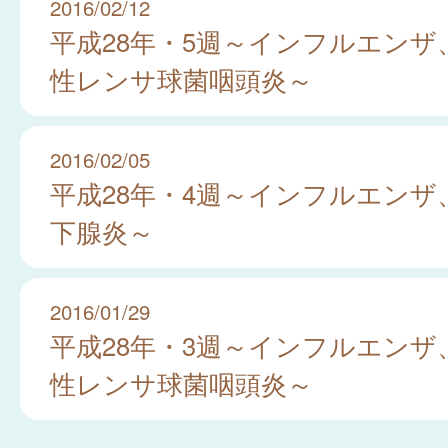
2016/02/12
平成28年・5週～インフルエンザ
性レンサ球菌咽頭炎～
2016/02/05
平成28年・4週～インフルエンザ
下腺炎～
2016/01/29
平成28年・3週～インフルエンザ
性レンサ球菌咽頭炎～