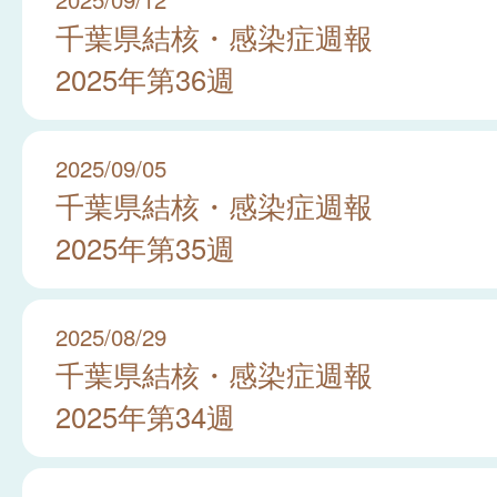
千葉県結核・感染症週報
2025年第36週
2025/09/05
千葉県結核・感染症週報
2025年第35週
2025/08/29
千葉県結核・感染症週報
2025年第34週