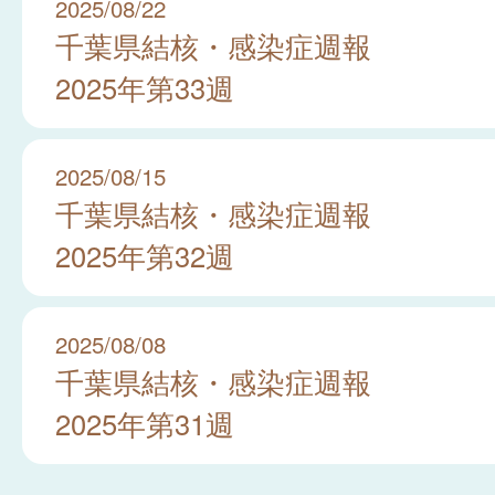
2025/08/22
千葉県結核・感染症週報
2025年第33週
2025/08/15
千葉県結核・感染症週報
2025年第32週
2025/08/08
千葉県結核・感染症週報
2025年第31週