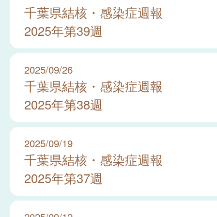
千葉県結核・感染症週報
2025年第39週
2025/09/26
千葉県結核・感染症週報
2025年第38週
2025/09/19
千葉県結核・感染症週報
2025年第37週
2025/09/12