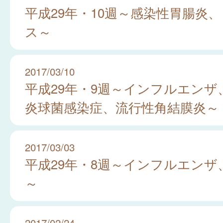
平成29年・10週～感染性胃腸炎
ス～
2017/03/10
平成29年・9週～インフルエンザ
炎球菌感染症、流行性角結膜炎～
2017/03/03
平成29年・8週～インフルエンザ
～
2017/02/24