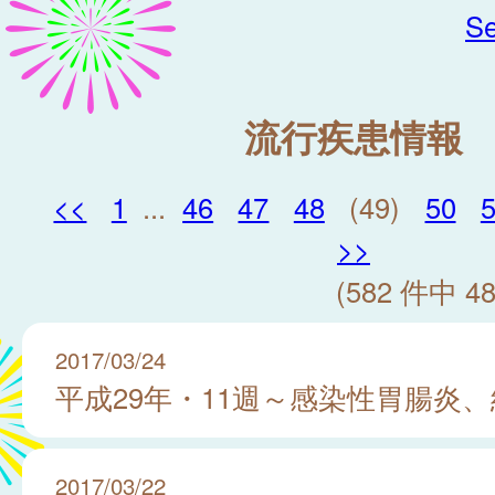
Se
流行疾患情報
<<
1
...
46
47
48
(49)
50
>>
(582 件中 48
2017/03/24
平成29年・11週～感染性胃腸炎
2017/03/22