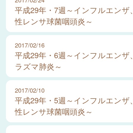
平成29年・7週～インフルエンザ
性レンサ球菌咽頭炎～
2017/02/16
平成29年・6週～インフルエンザ
ラズマ肺炎～
2017/02/10
平成29年・5週～インフルエンザ
性レンサ球菌咽頭炎～