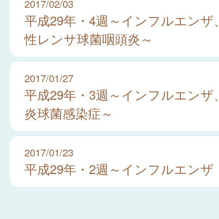
2017/02/03
平成29年・4週～インフルエンザ
性レンサ球菌咽頭炎～
2017/01/27
平成29年・3週～インフルエンザ
炎球菌感染症～
2017/01/23
平成29年・2週～インフルエンザ