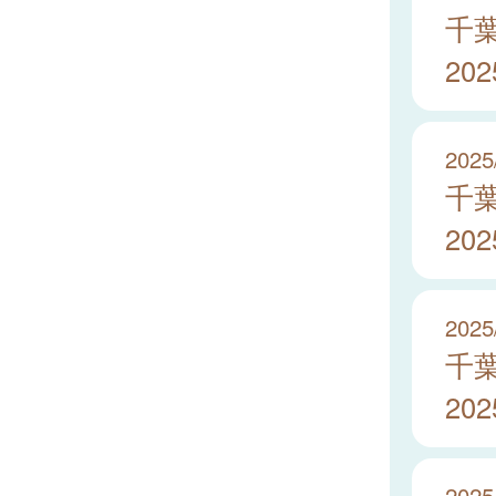
千
20
2025
千
20
2025
千
20
2025