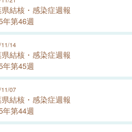
葉県結核・感染症週報
25年第46週
/11/14
葉県結核・感染症週報
25年第45週
/11/07
葉県結核・感染症週報
25年第44週