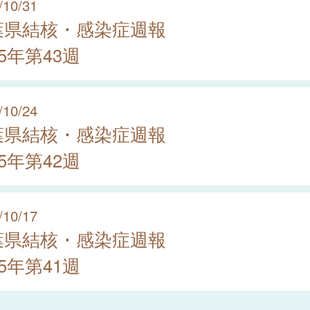
/10/31
葉県結核・感染症週報
25年第43週
/10/24
葉県結核・感染症週報
25年第42週
/10/17
葉県結核・感染症週報
25年第41週