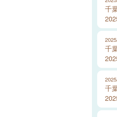
千
20
2025
千
20
2025
千
20