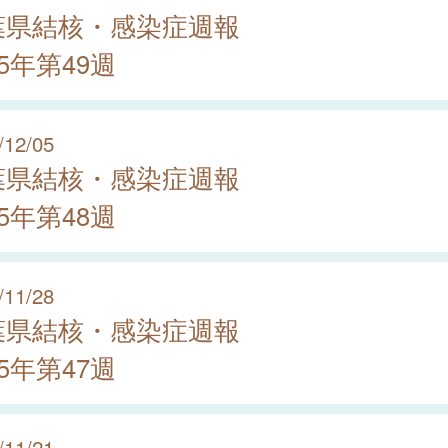
葉県結核・感染症週報
25年第49週
/12/05
葉県結核・感染症週報
25年第48週
/11/28
葉県結核・感染症週報
25年第47週
/11/21