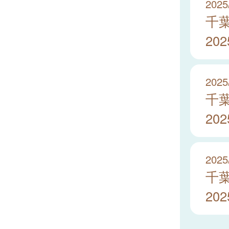
2025
千
20
2025
千
20
2025
千
20