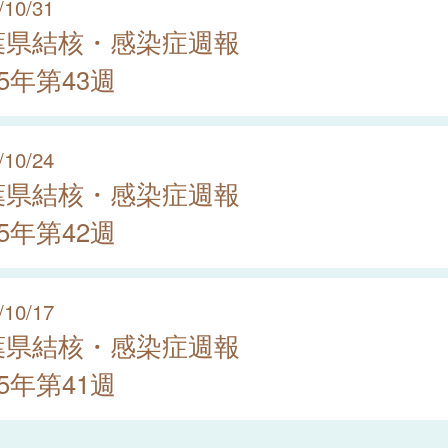
/10/31
葉県結核・感染症週報
25年第43週
/10/24
葉県結核・感染症週報
25年第42週
/10/17
葉県結核・感染症週報
25年第41週