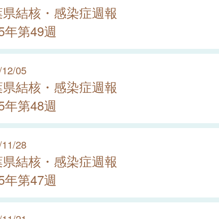
葉県結核・感染症週報
25年第49週
/12/05
葉県結核・感染症週報
25年第48週
/11/28
葉県結核・感染症週報
25年第47週
/11/21