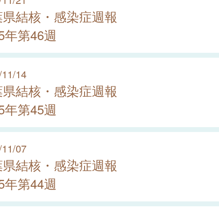
葉県結核・感染症週報
25年第46週
/11/14
葉県結核・感染症週報
25年第45週
/11/07
葉県結核・感染症週報
25年第44週