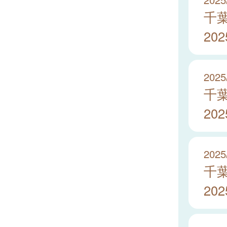
千
20
2025
千
20
2025
千
20