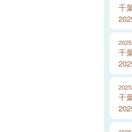
千
20
2025
千
20
2025
千
20
2025