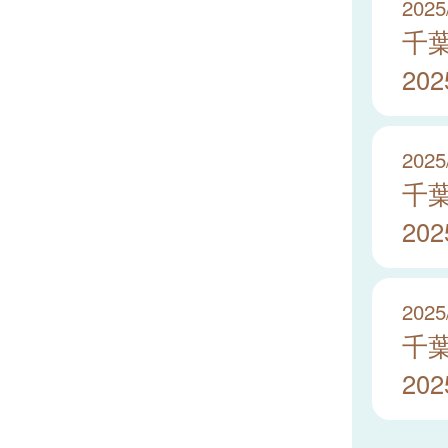
2025
千
20
2025
千
20
2025
千
20