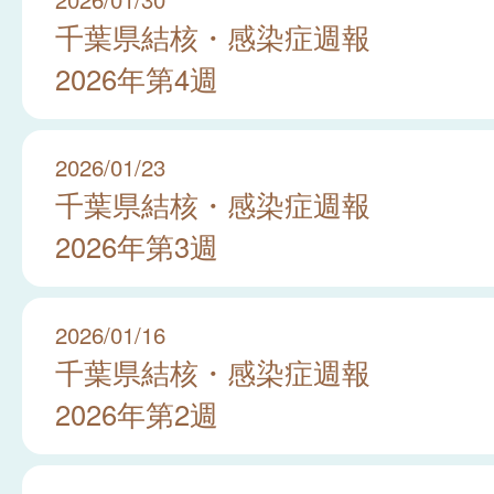
千葉県結核・感染症週報
2026年第4週
2026/01/23
千葉県結核・感染症週報
2026年第3週
2026/01/16
千葉県結核・感染症週報
2026年第2週