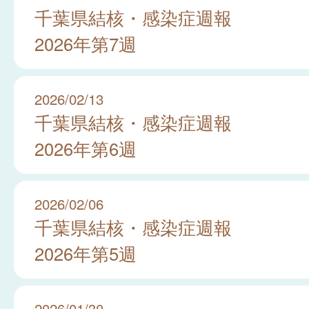
千葉県結核・感染症週報
2026年第7週
2026/02/13
千葉県結核・感染症週報
2026年第6週
2026/02/06
千葉県結核・感染症週報
2026年第5週
2026/01/30