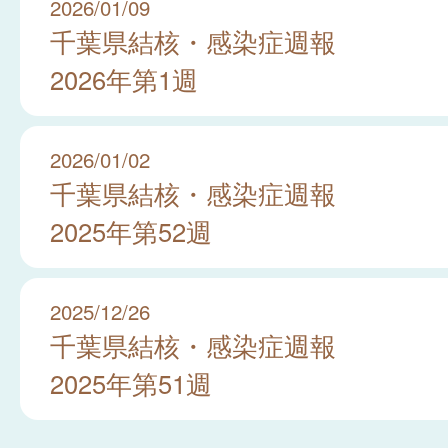
2026/01/09
千葉県結核・感染症週報
2026年第1週
2026/01/02
千葉県結核・感染症週報
2025年第52週
2025/12/26
千葉県結核・感染症週報
2025年第51週