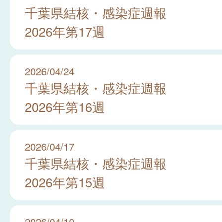
千葉県結核・感染症週報
2026年第17週
2026/04/24
千葉県結核・感染症週報
2026年第16週
2026/04/17
千葉県結核・感染症週報
2026年第15週
2026/04/10