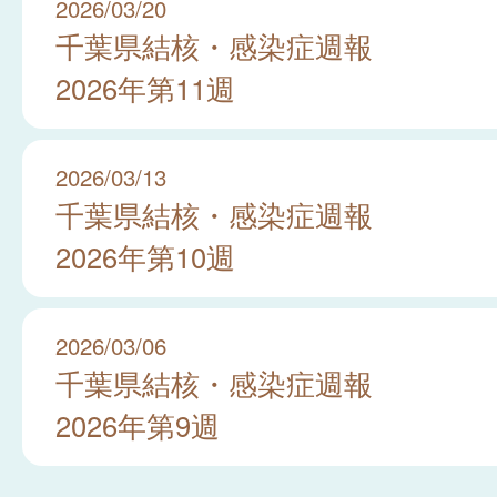
2026/03/20
千葉県結核・感染症週報
2026年第11週
2026/03/13
千葉県結核・感染症週報
2026年第10週
2026/03/06
千葉県結核・感染症週報
2026年第9週