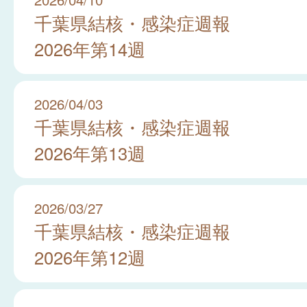
千葉県結核・感染症週報
2026年第14週
2026/04/03
千葉県結核・感染症週報
2026年第13週
2026/03/27
千葉県結核・感染症週報
2026年第12週