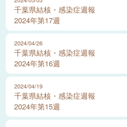
千葉県結核・感染症週報
2024年第17週
2024/04/26
千葉県結核・感染症週報
2024年第16週
2024/04/19
千葉県結核・感染症週報
2024年第15週