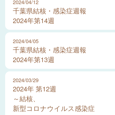
2024/04/12
千葉県結核・感染症週報
2024年第14週
2024/04/05
千葉県結核・感染症週報
2024年第13週
2024/03/29
2024年 第12週
～結核、
新型コロナウイルス感染症