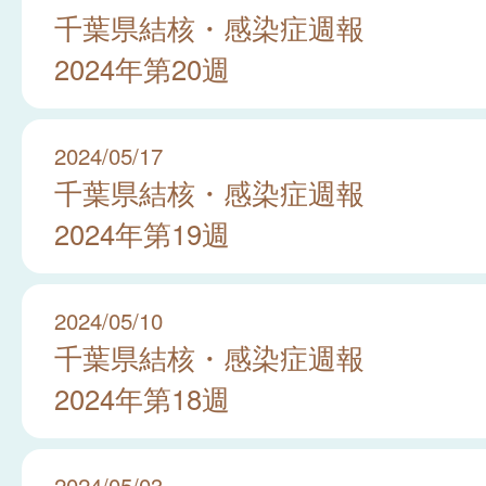
千葉県結核・感染症週報
2024年第20週
2024/05/17
千葉県結核・感染症週報
2024年第19週
2024/05/10
千葉県結核・感染症週報
2024年第18週
2024/05/03